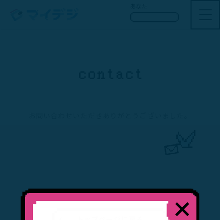
あなた
お問い合わせいただきありがとうございました。
トップページに戻る