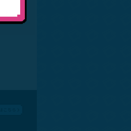
へ
はこちら