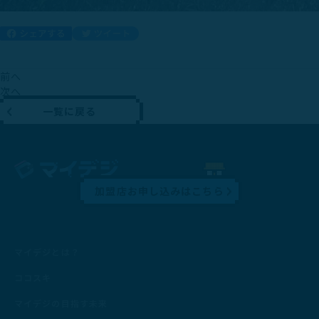
前へ
次へ
一覧に戻る
加盟店お申し込みはこちら
マイデジとは？
ココスキ
マイデジの目指す未来