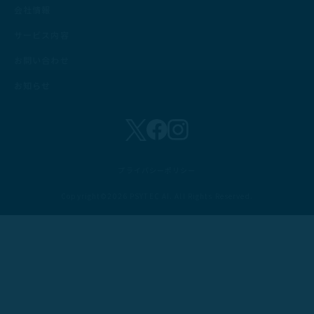
会社情報
サービス内容
お問い合わせ
お知らせ
プライバシーポリシー
Copyright©2026 PSYTEC AI. All Rights Reserved.