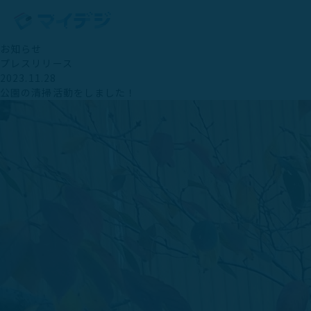
お知らせ
プレスリリース
2023.11.28
公園の清掃活動をしました！