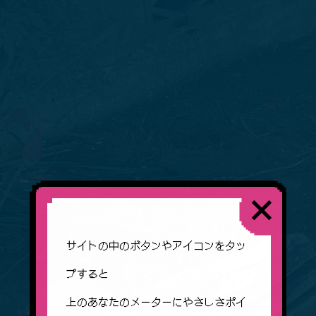
サイトの中のボタンやアイコンをタッ
プすると
上のあなたのメーターにやさしさポイ