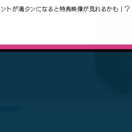
イントが満タンになると特典映像が見れるかも！？