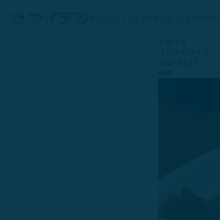
香川でプレミアムな時間を過ごすお財布アプ
お知らせ
プレスリリース
2024.02.12
刺身