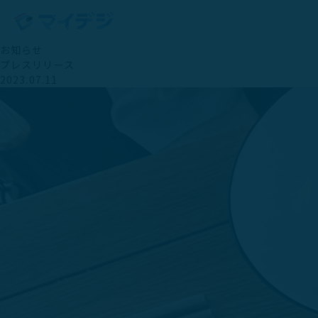
お知らせ
プレスリリース
2023.07.11