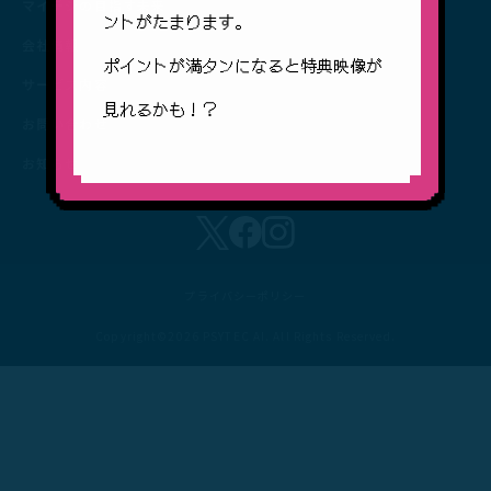
マイデジの目指す未来
ントがたまります。
会社情報
ポイントが満タンになると特典映像が
サービス内容
見れるかも！？
お問い合わせ
お知らせ
プライバシーポリシー
Copyright©2026 PSYTEC AI. All Rights Reserved.