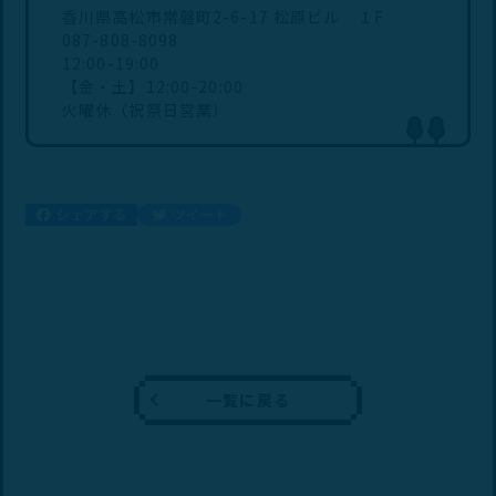
香川県高松市常磐町2-6-17 松原ビル １F
087-808-8098
12:00-19:00
【金・土】12:00-20:00
火曜休（祝祭日営業）
一覧に戻る