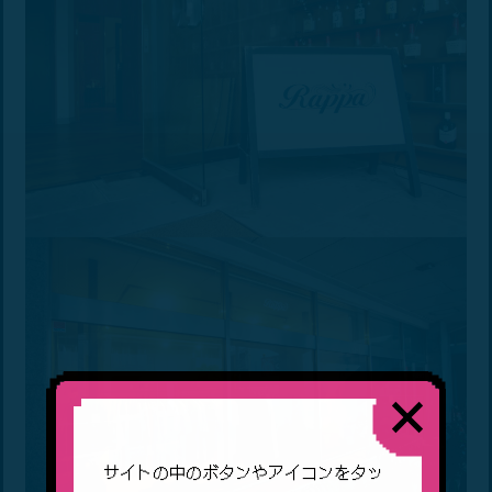
サイトの中のボタンやアイコンをタッ