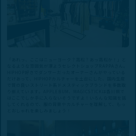
「あれっ、ここはニューヨーク？高松？あっ高松か！」と
なるような雰囲気が漂ようセレクトショップRAPPAさん。
HIPHOP好きでダンサーだったオーナーさんがやっている
だけあって、HIPHOPカルチャーを土台にした、国内生産
で質の良いストリート系ドメスティックブランドを多数取
り揃えています。APPLEBUM、MAGICSTICKは香川県で
はここでしか手に入らないそうですよ！いろんな知識を話
してくれるので、服の背景やカルチャーを理解して、もっ
とおしゃれを楽しみましょう！