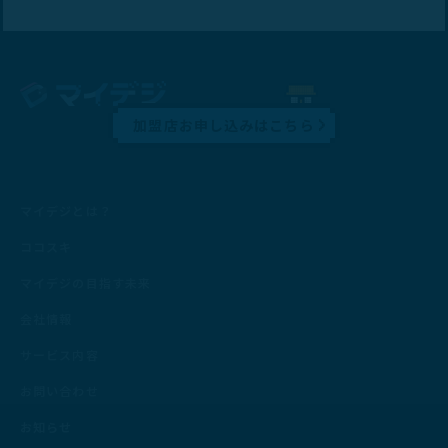
加盟店お申し込みはこちら
マイデジとは？
ココスキ
マイデジの目指す未来
会社情報
サービス内容
お問い合わせ
お知らせ